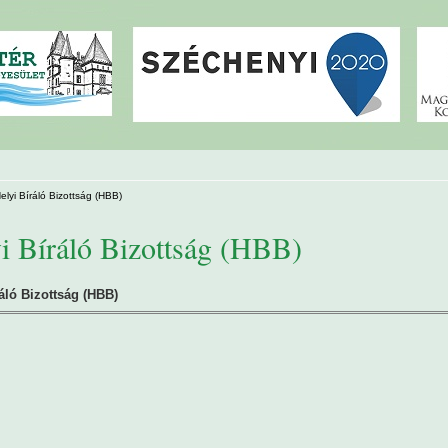
elyi Bíráló Bizottság (HBB)
i Bíráló Bizottság (HBB)
ráló Bizottság (HBB)